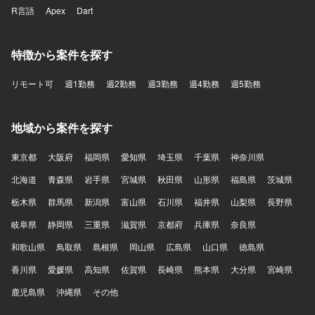
R言語
Apex
Dart
特徴から案件を探す
リモート可
週1勤務
週2勤務
週3勤務
週4勤務
週5勤務
地域から案件を探す
東京都
大阪府
福岡県
愛知県
埼玉県
千葉県
神奈川県
北海道
青森県
岩手県
宮城県
秋田県
山形県
福島県
茨城県
栃木県
群馬県
新潟県
富山県
石川県
福井県
山梨県
長野県
岐阜県
静岡県
三重県
滋賀県
京都府
兵庫県
奈良県
和歌山県
鳥取県
島根県
岡山県
広島県
山口県
徳島県
香川県
愛媛県
高知県
佐賀県
長崎県
熊本県
大分県
宮崎県
鹿児島県
沖縄県
その他