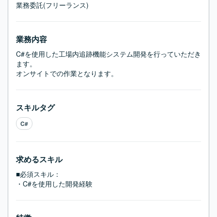
業務委託(フリーランス)
業務内容
C#を使用した工場内追跡機能システム開発を行っていただき
ます。

オンサイトでの作業となります。
スキルタグ
C#
求めるスキル
■必須スキル：
・C#を使用した開発経験