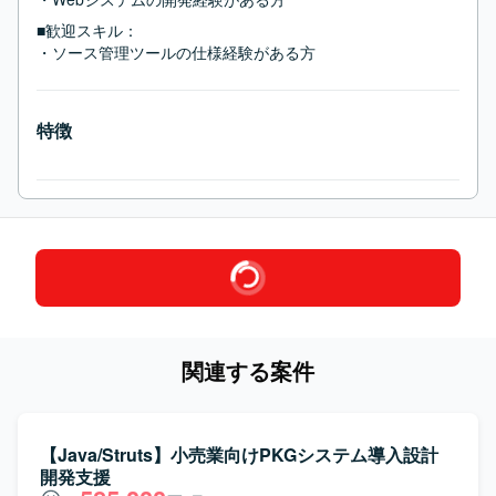
■歓迎スキル：
・ソース管理ツールの仕様経験がある方
特徴
関連する案件
【Java/Struts】小売業向けPKGシステム導入設計
開発支援