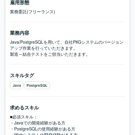
雇用形態
業務委託(フリーランス)
業務内容
Java/PostgreSQLを用いて、自社PKGシステムのバージョン
アップ作業を行っていただきます。

製造～結合テストをご担当いただきます。
スキルタグ
Java
PostgreSQL
求めるスキル
■必須スキル：
・Javaでの開発経験がある方

・PostgreSQLの使用経験がある方

・Webシステムの開発経験がある方