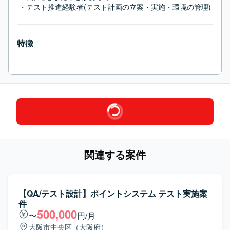
 ・テスト推進経験者(テスト計画の立案・実施・環境の管理)
特徴
関連する案件
【QA/テスト設計】ポイントシステム テスト実施案
件
500,000
〜
円/月
大阪市中央区（大阪府）