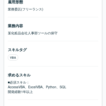
雇用形態
業務委託(フリーランス)
業務内容
某化粧品会社人事部ツールの保守
スキルタグ
VBA
求めるスキル
■必須スキル：
AccessVBA、ExcelVBA、Python、SQL

開発経験1年以上