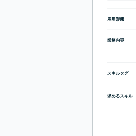
雇用形態
業務内容
スキルタグ
求めるスキル