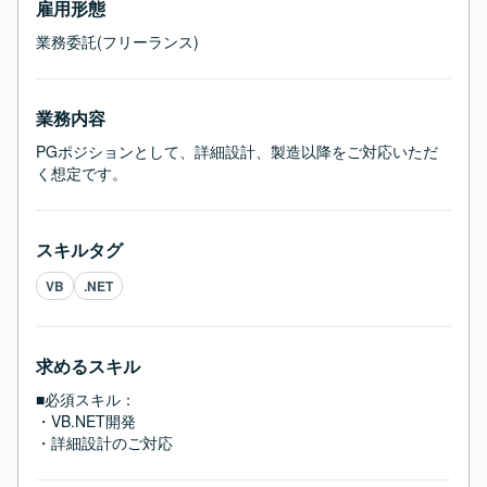
雇用形態
業務委託(フリーランス)
業務内容
PGポジションとして、詳細設計、製造以降をご対応いただ
く想定です。
スキルタグ
VB
.NET
求めるスキル
■必須スキル：
・VB.NET開発

・詳細設計のご対応