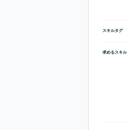
スキルタグ
求めるスキル