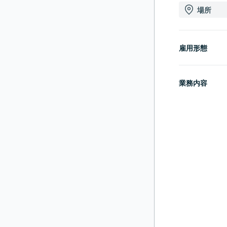
場所
雇用形態
業務内容