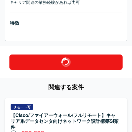
キャリア関連の業務経験があれば尚可
特徴
関連する案件
リモート可
【Cisco/ファイアーウォール/フルリモート】キャ
リア系データセンタ向けネットワーク設計構築SI案
件