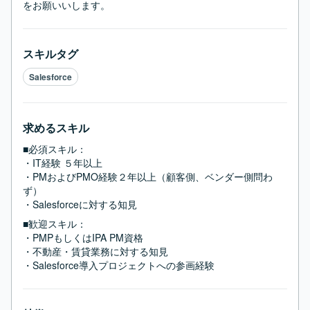
をお願いいします。
スキルタグ
Salesforce
求めるスキル
■必須スキル：
・IT経験 ５年以上

・PMおよびPMO経験２年以上（顧客側、ベンダー側問わ
ず）

・Salesforceに対する知見
■歓迎スキル：
・PMPもしくはIPA PM資格

・不動産・賃貸業務に対する知見

・Salesforce導入プロジェクトへの参画経験