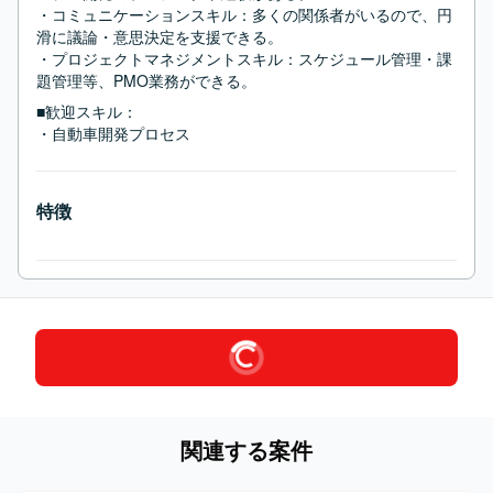
・コミュニケーションスキル：多くの関係者がいるので、円
滑に議論・意思決定を支援できる。

・プロジェクトマネジメントスキル：スケジュール管理・課
題管理等、PMO業務ができる。
■歓迎スキル：
・自動車開発プロセス
特徴
関連する案件