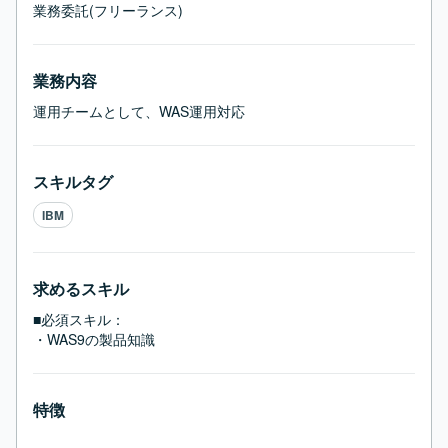
業務委託(フリーランス)
業務内容
運用チームとして、WAS運用対応
スキルタグ
IBM
求めるスキル
■必須スキル：
・WAS9の製品知識
特徴