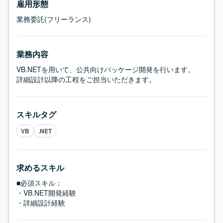
雇用形態
業務委託(フリーランス)
業務内容
VB.NETを用いて、公共向けパッケージ開発を行います。

詳細設計以降の工程をご担当いただきます。
スキルタグ
VB
.NET
求めるスキル
■必須スキル：
・VB.NET開発経験

・詳細設計経験