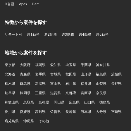
R言語
Apex
Dart
特徴から案件を探す
リモート可
週1勤務
週2勤務
週3勤務
週4勤務
週5勤務
地域から案件を探す
東京都
大阪府
福岡県
愛知県
埼玉県
千葉県
神奈川県
北海道
青森県
岩手県
宮城県
秋田県
山形県
福島県
茨城県
栃木県
群馬県
新潟県
富山県
石川県
福井県
山梨県
長野県
岐阜県
静岡県
三重県
滋賀県
京都府
兵庫県
奈良県
和歌山県
鳥取県
島根県
岡山県
広島県
山口県
徳島県
香川県
愛媛県
高知県
佐賀県
長崎県
熊本県
大分県
宮崎県
鹿児島県
沖縄県
その他