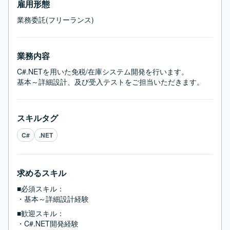
雇用形態
業務委託(フリーランス)
業務内容
C#.NETを用いた免税/在庫システム開発を行います。

基本～詳細設計、及び受入テストをご担当いただきます。
スキルタグ
C#
.NET
求めるスキル
■必須スキル：
・基本～詳細設計経験
■歓迎スキル：
・C#.NET開発経験
