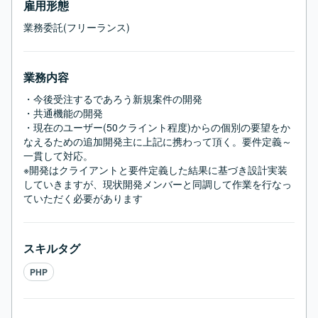
雇用形態
業務委託(フリーランス)
業務内容
・今後受注するであろう新規案件の開発

・共通機能の開発

・現在のユーザー(50クライント程度)からの個別の要望をか
なえるための追加開発主に上記に携わって頂く。要件定義～
一貫して対応。

※開発はクライアントと要件定義した結果に基づき設計実装
していきますが、現状開発メンバーと同調して作業を行なっ
ていただく必要があります
スキルタグ
PHP