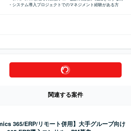
・システム導入プロジェクトでのマネジメント経験がある方
関連する案件
amics 365/ERP/リモート併用】大手グループ向け