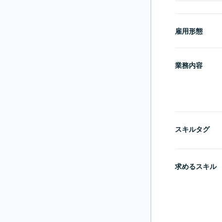
雇用形態
業務内容
スキルタグ
求めるスキル