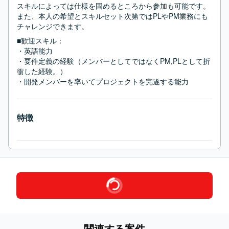
スキルによっては仕様を固めるところから参加も可能です。

また、本人の希望とスキルセット次第ではPLやPM業務にも
チャレンジできます。
■歓迎スキル：
・英語能力

・要件定義の経験（メンバーとしてではなくPM,PLとして折
衝した経験。）

・開発メンバーを率いてプロジェクトを完遂する能力
特徴
関連する案件