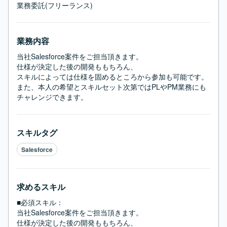
業務委託(フリーランス)
業務内容
当社Salesforce案件をご担当頂きます。

仕様が決定した後の開発ももちろん、

スキルによっては仕様を固めるところから参加も可能です。

また、本人の希望とスキルセット次第ではPLやPM業務にも
チャレンジできます。
スキルタグ
Salesforce
求めるスキル
■必須スキル：
当社Salesforce案件をご担当頂きます。

仕様が決定した後の開発ももちろん、
