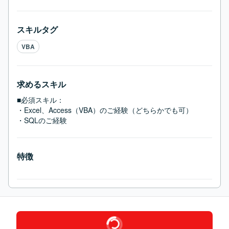
スキルタグ
VBA
求めるスキル
■必須スキル：
・Excel、Access（VBA）のご経験（どちらかでも可）

・SQLのご経験
特徴