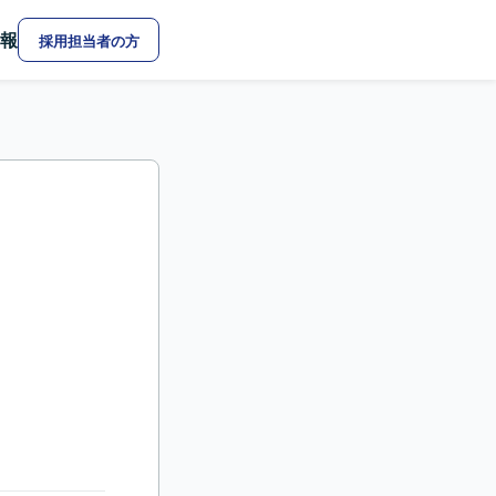
報
採用担当者の方