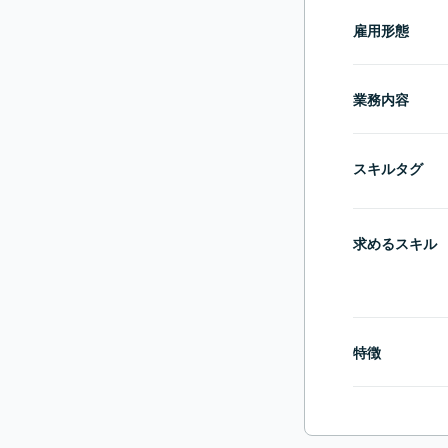
雇用形態
業務内容
スキルタグ
求めるスキル
特徴