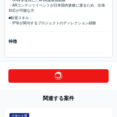
・ARコンテンツイベントが日本国内多岐に渡るため、出張
対応が可能な方
■歓迎スキル：
・IP等が関与するプロジェクトのディレクション経験
特徴
関連する案件
リモート可