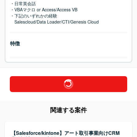
・日常英会話

・VBAマクロ or Access/Access VB

・下記のいずれかの経験

　Salescloud/Data Loader/CTI/Genesis Cloud
特徴
関連する案件
【Salesforce/kintone】アート取引事業向けCRM