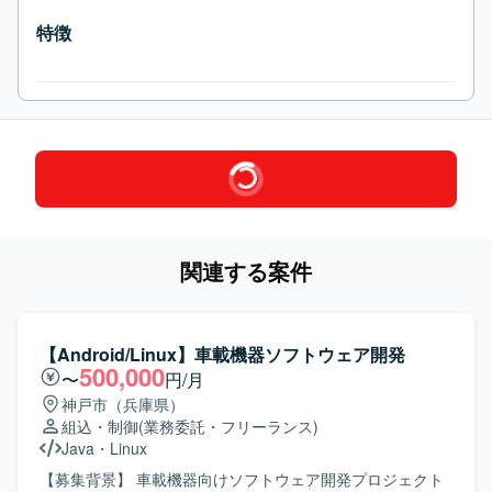
特徴
関連する案件
【Android/Linux】車載機器ソフトウェア開発
500,000
〜
円/月
神戸市（兵庫県）
組込・制御
(業務委託・フリーランス)
Java
・
Linux
【募集背景】 車載機器向けソフトウェア開発プロジェクト