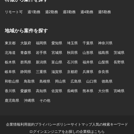
リモート可
週1勤務
週2勤務
週3勤務
週4勤務
週5勤務
地域から案件を探す
東京都
大阪府
福岡県
愛知県
埼玉県
千葉県
神奈川県
北海道
青森県
岩手県
宮城県
秋田県
山形県
福島県
茨城県
栃木県
群馬県
新潟県
富山県
石川県
福井県
山梨県
長野県
岐阜県
静岡県
三重県
滋賀県
京都府
兵庫県
奈良県
和歌山県
鳥取県
島根県
岡山県
広島県
山口県
徳島県
香川県
愛媛県
高知県
佐賀県
長崎県
熊本県
大分県
宮崎県
鹿児島県
沖縄県
その他
企業情報
利用規約
プライバシーポリシー
サイトマップ
人気の検索キーワード
ログイン
エンジニアをお探しの企業様はこちら