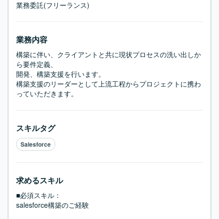
業務委託(フリーランス)
業務内容
構築に伴い、クライアントと共に現状プロセスの洗い出しか
ら要件定義、

開発、構築支援を行います。

構築支援のリーダーとして上流工程からプロジェクトに携わ
っていただきます。
スキルタグ
Salesforce
求めるスキル
■必須スキル：
salesforce構築のご経験