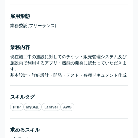
雇用形態
業務委託(フリーランス)
業務内容
現在施工中の施設に対してのチケット販売管理システム及び

施設内で利用するアプリ・機能の開発に携わっていただきま
す。

基本設計・詳細設計・開発・テスト・各種ドキュメント作成
スキルタグ
PHP
MySQL
Laravel
AWS
求めるスキル