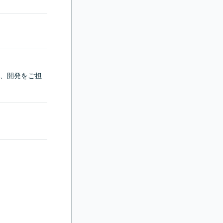
計、開発をご担