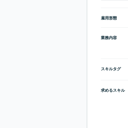
雇用形態
業務内容
スキルタグ
求めるスキル