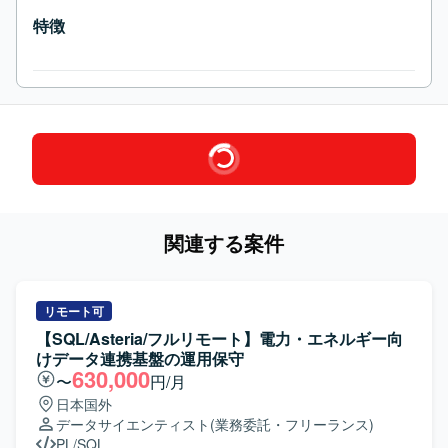
特徴
関連する案件
リモート可
【SQL/Asteria/フルリモート】電力・エネルギー向
けデータ連携基盤の運用保守
630,000
〜
円/月
日本国外
データサイエンティスト
(業務委託・フリーランス)
PL/SQL