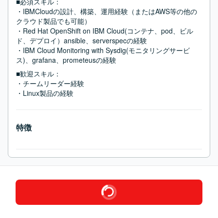
■必須スキル：
・IBMCloudの設計、構築、運用経験（またはAWS等の他の
クラウド製品でも可能）

・Red Hat OpenShift on IBM Cloud(コンテナ、pod、ビル
ド、デプロイ）ansible、serverspecの経験

・IBM Cloud Monitoring with Sysdig(モニタリングサービ
ス)、grafana、prometeusの経験
■歓迎スキル：
・チームリーダー経験

・Linux製品の経験
特徴