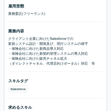
雇用形態
業務委託(フリーランス)
業務内容
クライアント企業に向けたSalesforceでの

新規システム設計・開発及び、現行システムの保守

・保険会社に向けた新商品導入対応

・保険会社に向けた新契約管理システムの導入対応

・保険会社に向けた販売チャネル拡大

（ダイレクトチャネル、代理店向けポータル）対応　等
スキルタグ
Salesforce
求めるスキル