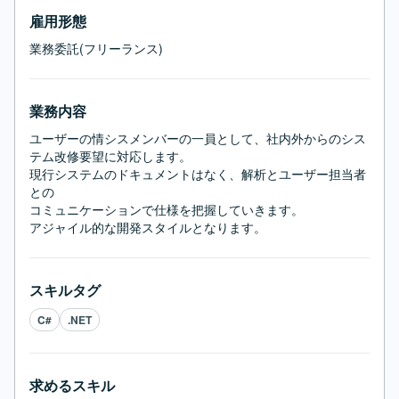
雇用形態
業務委託(フリーランス)
業務内容
ユーザーの情シスメンバーの一員として、社内外からのシス
テム改修要望に対応します。

現行システムのドキュメントはなく、解析とユーザー担当者
との

コミュニケーションで仕様を把握していきます。

アジャイル的な開発スタイルとなります。
スキルタグ
C#
.NET
求めるスキル