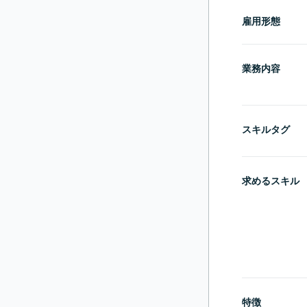
雇用形態
業務内容
スキルタグ
求めるスキル
特徴