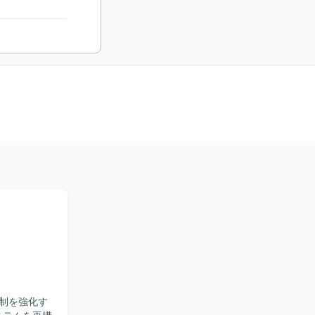
制を強化す