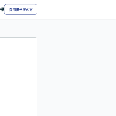
報
採用担当者の方