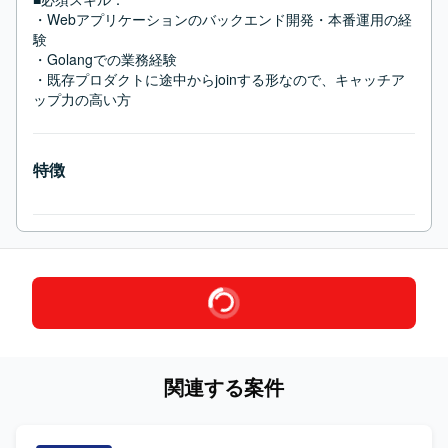
・Webアプリケーションのバックエンド開発・本番運用の経
験

・Golangでの業務経験

・既存プロダクトに途中からjoinする形なので、キャッチア
ップ力の高い方
特徴
関連する案件