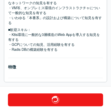
なネットワークの知見を有する

・VM等、オンプレミス環境のインフラストラクチャについ
て一般的な知見を有する

・いわゆる「本番系」の設計および構築について知見を有す
る
■歓迎スキル：
・K8s環境に一般的な3層構造のWeb Appを導入する知見を
有する

・GCPについての知見、活用経験を有する

・Radis DBの構築経験を有する
特徴