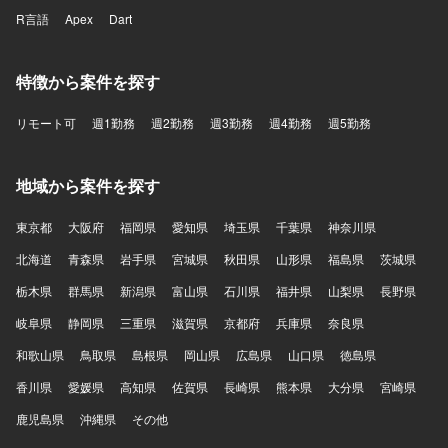
R言語
Apex
Dart
特徴から案件を探す
リモート可
週1勤務
週2勤務
週3勤務
週4勤務
週5勤務
地域から案件を探す
東京都
大阪府
福岡県
愛知県
埼玉県
千葉県
神奈川県
北海道
青森県
岩手県
宮城県
秋田県
山形県
福島県
茨城県
栃木県
群馬県
新潟県
富山県
石川県
福井県
山梨県
長野県
岐阜県
静岡県
三重県
滋賀県
京都府
兵庫県
奈良県
和歌山県
鳥取県
島根県
岡山県
広島県
山口県
徳島県
香川県
愛媛県
高知県
佐賀県
長崎県
熊本県
大分県
宮崎県
鹿児島県
沖縄県
その他