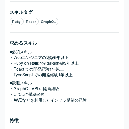
スキルタグ
Ruby
React
GraphQL
求めるスキル
■必須スキル：
・Webエンジニアの経験5年以上

・Ruby on Rails での開発経験3年以上

・React での開発経験1年以上

・TypeScript での開発経験1年以上
■歓迎スキル：
・GraphQL API の開発経験

・CI/CDの構築経験

・AWSなどを利用したインフラ構築の経験
特徴