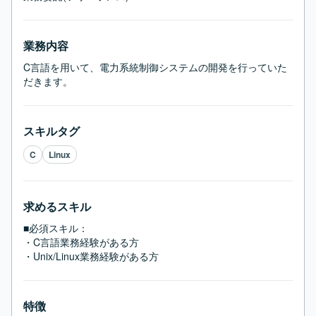
業務内容
C言語を用いて、電力系統制御システムの開発を行っていた
だきます。
スキルタグ
C
Linux
求めるスキル
■必須スキル：
・C言語業務経験がある方

・Unix/Linux業務経験がある方
特徴