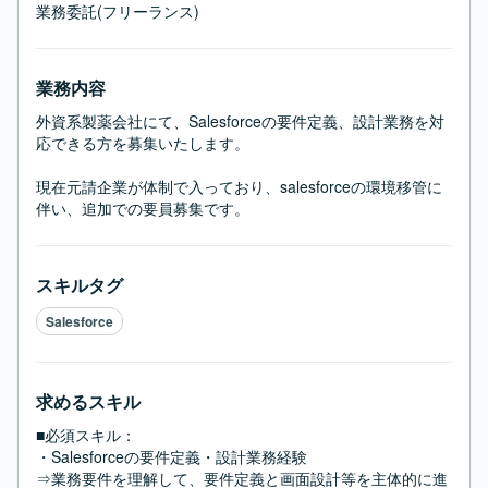
業務委託(フリーランス)
業務内容
外資系製薬会社にて、Salesforceの要件定義、設計業務を対
応できる方を募集いたします。

現在元請企業が体制で入っており、salesforceの環境移管に
伴い、追加での要員募集です。
スキルタグ
Salesforce
求めるスキル
■必須スキル：
・Salesforceの要件定義・設計業務経験

⇒業務要件を理解して、要件定義と画面設計等を主体的に進