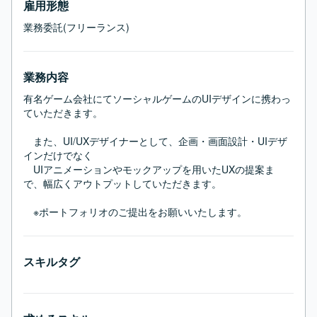
雇用形態
業務委託(フリーランス)
業務内容
有名ゲーム会社にてソーシャルゲームのUIデザインに携わっ
ていただきます。

　また、UI/UXデザイナーとして、企画・画面設計・UIデザ
インだけでなく

　UIアニメーションやモックアップを用いたUXの提案ま
で、幅広くアウトプットしていただきます。

　※ポートフォリオのご提出をお願いいたします。
スキルタグ