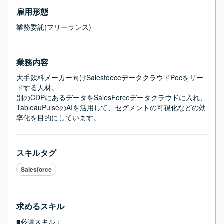
雇用形態
業務委託(フリーランス)
業務内容
大手飲料メーカー向けSalesfoeceデータクラウドPocをリー
ドする人材。

別のCDPにあるデータをSalesForceデータクラウドに入れ、
TableauPulseのAIを活用して、セグメントの可視化などの効
率化を目的にしています。
スキルタグ
Salesforce
求めるスキル
■必須スキル：