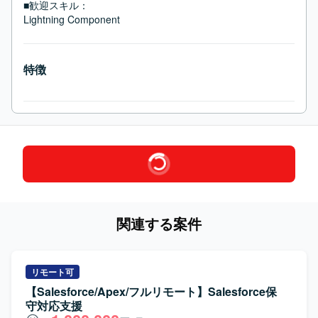
■歓迎スキル：
Lightning Component
特徴
関連する案件
リモート可
【Salesforce/Apex/フルリモート】Salesforce保
守対応支援