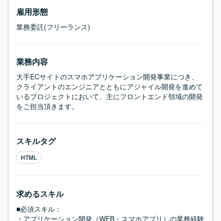
雇用形態
業務委託(フリーランス)
業務内容
大手ECサイトのスマホアプリケーション開発事業につき、
クライアントのエンジニアとともにアジャイル開発を進めて
いるプロジェクトにおいて、主にフロントエンド領域の開発
をご担当頂きます。
スキルタグ
HTML
求めるスキル
■必須スキル：
・アプリケーション開発（WEB・スマホアプリ）の業務経験