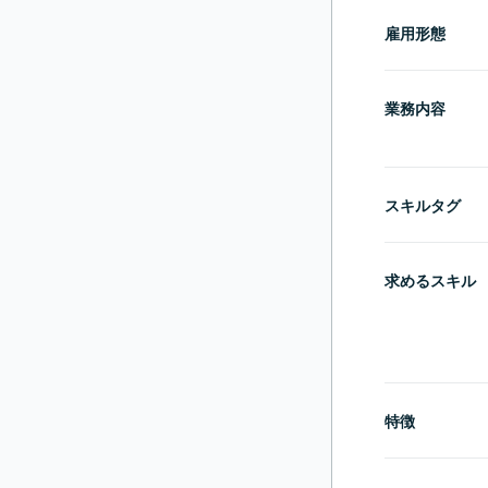
雇用形態
業務内容
スキルタグ
求めるスキル
特徴