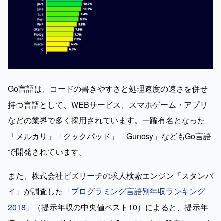
Go言語は、コードの書きやすさと処理速度の速さを併せ
持つ言語として、WEBサービス、スマホゲーム・アプリ
などの業界で多く採用されています。一躍有名となった
「メルカリ」「クックパッド」「Gunosy」などもGo言語
で開発されています。
また、株式会社ビズリーチの求人検索エンジン「スタンバ
イ」が調査した「
プログラミング言語別年収ランキング
2018
」（提示年収の中央値ベスト10）によると、提示年