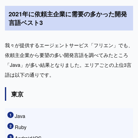
2021年に依頼主企業に需要の多かった開発
言語ベスト3
我々が提供するエージェントサービス「フリエン」でも、
依頼主企業から要望の多い開発言語を調べてみたところ
「Java」が多い結果となりました。エリアごとの上位3言
語は以下の通りです。
東京
Java
Ruby