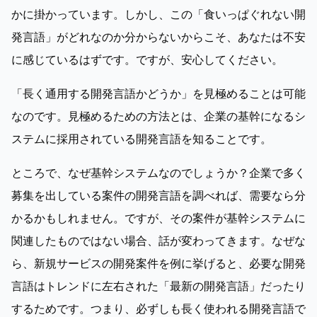
かに掛かっています。しかし、この「食いっぱぐれない開
発言語」がどれなのか分からないからこそ、あなたは不安
に感じているはずです。ですが、安心してください。
「長く通用する開発言語かどうか」を見極めることは可能
なのです。見極めるための方法とは、企業の基幹になるシ
ステムに採用されている開発言語を知ることです。
ところで、なぜ基幹システムなのでしょうか？企業で多く
募集を出している案件の開発言語を調べれば、需要なら分
かるかもしれません。ですが、その案件が基幹システムに
関連したものではない場合、話が変わってきます。なぜな
ら、新規サービスの開発案件を例に挙げると、必要な開発
言語はトレンドに左右された「最新の開発言語」だったり
するためです。つまり、必ずしも長く使われる開発言語で