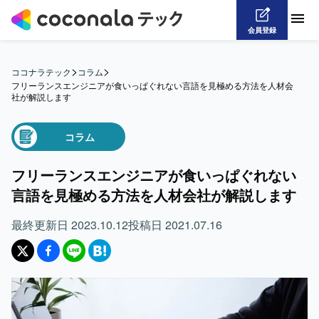
会員登録
>
>
ココナラテック
コラム
フリーランスエンジニアが食いっぱぐれない言語を見極める方法を人材会
社が解説します
コラム
フリーランスエンジニアが食いっぱぐれない
言語を見極める方法を人材会社が解説します
最終更新日
2023.10.12
投稿日
2021.07.16