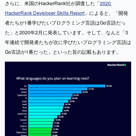
さらに、米国のHackerRank社が調査した「
2020 
HackerRank Developer Skills Report
」によると、「開発
者たちが1番学びたいプログラミング言語はGo言語だっ
た」と2020年2月に発表しています。そして、なんと「3
年連続で開発者たちが次に学びたいプログラミング言語は
Go言語が1番だった」といった旨の記載もあります。