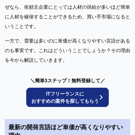
ぜなら、依頼主企業にとっては人材の供給が多いほど簡単
に人材を確保することができるため、買い手市場になると
いうことです。
一方で、需要は多いのに単価が高くなりやすい言語がある
のも事実です。これはどういうことでしょうか？その理由
を今から解説していきます。
＼簡単3ステップ！無料登録して／
ITフリーランスに
おすすめの案件を探してもらう
最新の開発言語ほど単価が高くなりやすい