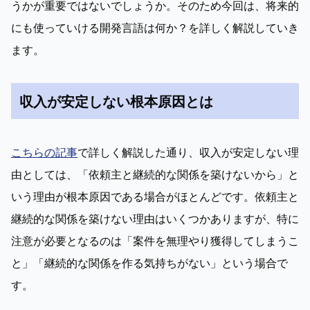
うかが重要ではないでしょうか。そのため今回は、将来的
にも使っていける開発言語は何か？を詳しく解説していき
ます。
収入が安定しない根本原因とは
こちらの記事
で詳しく解説した通り、収入が安定しない理
由としては、「依頼主と継続的な関係を築けないから」と
いう理由が根本原因である場合がほとんどです。依頼主と
継続的な関係を築けない理由はいくつかありますが、特に
注意が必要となるのは「案件を無理やり獲得してしまうこ
と」「継続的な関係を作る気持ちがない」という場合で
す。