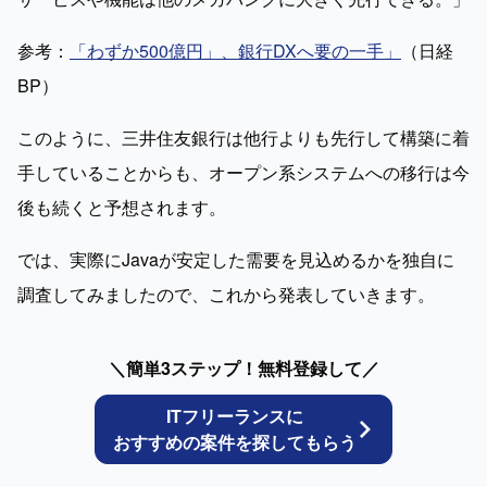
参考：
「わずか500億円」、銀行DXへ要の一手」
（日経
BP）
このように、三井住友銀行は他行よりも先行して構築に着
手していることからも、オープン系システムへの移行は今
後も続くと予想されます。
では、実際にJavaが安定した需要を見込めるかを独自に
調査してみましたので、これから発表していきます。
＼簡単3ステップ！無料登録して／
ITフリーランスに
おすすめの案件を探してもらう