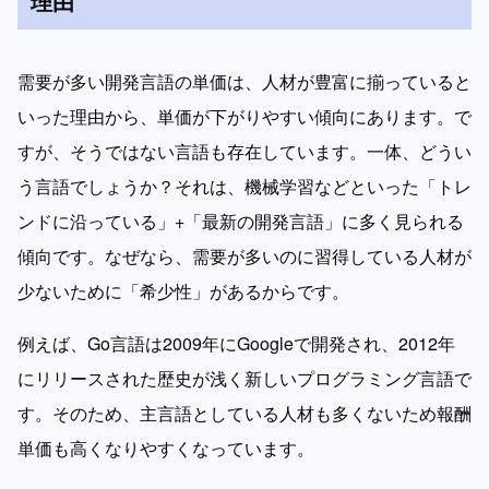
理由
需要が多い開発言語の単価は、人材が豊富に揃っていると
いった理由から、単価が下がりやすい傾向にあります。で
すが、そうではない言語も存在しています。一体、どうい
う言語でしょうか？それは、機械学習などといった「トレ
ンドに沿っている」+「最新の開発言語」に多く見られる
傾向です。なぜなら、需要が多いのに習得している人材が
少ないために「希少性」があるからです。
例えば、Go言語は2009年にGoogleで開発され、2012年
にリリースされた歴史が浅く新しいプログラミング言語で
す。そのため、主言語としている人材も多くないため報酬
単価も高くなりやすくなっています。