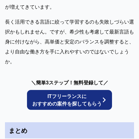
が増えてきています。
長く活用できる言語に絞って学習するのも失敗しづらい選
択かもしれません。ですが、希少性も考慮して最新言語も
身に付けながら、高単価と安定のバランスを調整すると、
より自由な働き方を手に入れやすいのではないでしょう
か。
＼簡単3ステップ！無料登録して／
ITフリーランスに
おすすめの案件を探してもらう
まとめ