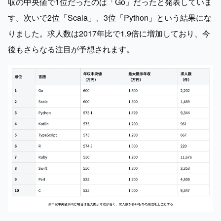
収の中央値で1位だったのは「Go」だったと発表していま
す。次いで2位「Scala」、3位「Python」という結果にな
りました。求人数は2017年比で1.9倍に増加しており、今
後もさらなる注目が予想されます。