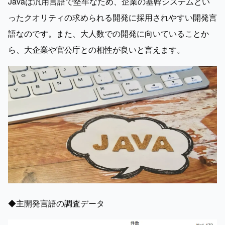
Javaは汎用言語で堅牢なため、企業の基幹システムとい
ったクオリティの求められる開発に採用されやすい開発言
語なのです。また、大人数での開発に向いていることか
ら、大企業や官公庁との相性が良いと言えます。
◆主開発言語の調査データ