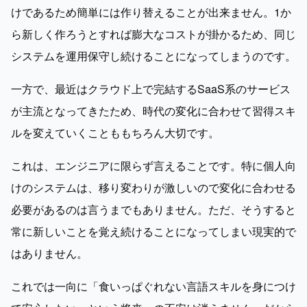
けであるため簡単には作り替えることが出来ません。1か
ら新しく作ろうとすれば膨大なコストが掛かるため、同じ
システムを運用保守し続けることになってしまうのです。
一方で、最近はクラウド上で完結するSaaS系のサービス
が主流となってきたため、時代の変化に合わせて習得スキ
ルを変えていくことももちろん大切です。
これは、エンジニアに限らず言えることです。特に個人向
けのシステムは、移り変わりが激しいので変化に合わせる
必要があるのは言うまでもありません。ただ、そうすると
常に新しいことを覚え続けることになってしまい現実的で
はありません。
これでは一向に「食いっぱぐれない言語スキルを身につけ