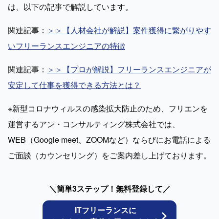
は、以下の記事で解説しています。
関連記事：
＞＞【人材会社が解説】案件獲得に繋がりやす
いフリーランスエンジニアの特徴
関連記事：
＞＞【プロが解説】フリーランスエンジニアが
安定して仕事を獲得できる方法とは？
※新型コロナウィルスの感染拡大防止のため、フリエンを
運営するアン・コンサルティング株式会社では、
WEB（Google meet、ZOOMなど）ならびにお電話による
ご面談（カウンセリング）をご案内差し上げております。
＼簡単3ステップ！無料登録して／
ITフリーランスに