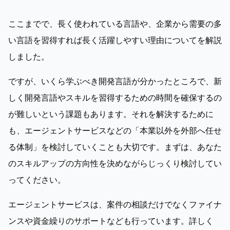
ここまでで、長く使われている言語や、企業から需要の多
い言語を習得すれば長く活躍しやすい理由についてを解説
しました。
ですが、いくら学ぶべき開発言語が分かったところで、新
しく開発言語やスキルを習得するための時間を確保するの
が難しいという課題もあります。それを解決するために
も、エージェントサービスなどの「本業以外を外部へ任せ
る体制」を検討していくことも大切です。まずは、あなた
のスキルアップの方向性を決めながらじっくり検討してい
ってください。
エージェントサービスは、案件の相談だけでなくファイナ
ンスや資金繰りのサポートなども行っています。詳しく