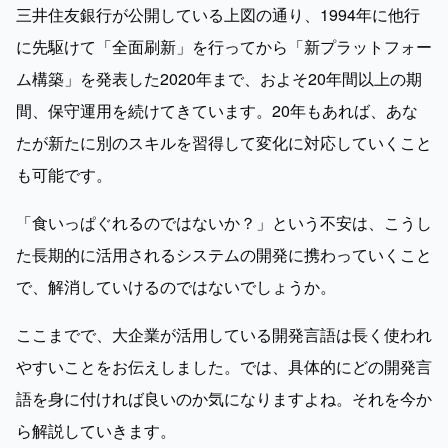
三井住友銀行が公開している上図の通り、1994年に他行
に先駆けて「全面刷新」を行ってから「新プラットフォー
ム構築」を発表した2020年まで、およそ20年間以上の期
間、保守運用を続けてきています。20年もあれば、あな
たが新たに別のスキルを習得して変化に対応していくこと
も可能です。
「食いっぱぐれるのではないか？」という不安は、こうし
た長期的に活用されるシステムの開発に携わっていくこと
で、解消していけるのではないでしょうか。
ここまでで、大企業が活用している開発言語は長く使われ
やすいことをお伝えしました。では、具体的にどの開発言
語を身に付ければ良いのか気になりますよね。それを今か
ら解説していきます。