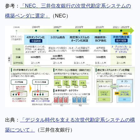
参考：
「NEC、三井住友銀行の次世代勘定系システムの
構築ベンダに選定」
（NEC）
出典：
「デジタル時代を支える次世代勘定系システムの構
築について」
（三井住友銀行）