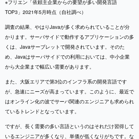
※フリエン「依頼主企業からの要望が多い開発言語
TOP3」2021年5月時点（自社調べ）
調査の結果、やはりJavaが多く求められていることが分
かります。サーバサイドで動作するアプリケーションの多
くは、Javaサーブレットで開発されています。そのた
め、Javaはサーバサイドでの利用においては、中小企業
から大企業まで幅広い需要があります。
また、大阪エリアで第3位のインフラ系の開発言語です
が、急速にニーズが高まっています。このように、最近で
はオンライン化の波でサーバ関連のエンジニアも求められ
ているトレンドとなっています。
ですが、長く需要の多い言語というのはそれだけ習得して
いるエンジニアが多くなり、単価が低くなりがちです。な