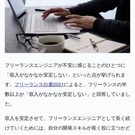
フリーランスエンジニアが不安に感じることのひとつに
「収入がなかなか安定しない」といった点が挙げられま
す。
フリーランス白書2021
によると、フリーランスの半
数以上が「収入がなかなか安定しない」と回答していまし
た。
収入を安定させて、フリーランスエンジニアとして長く続
けていくためには、自分の開発スキルが長く役に立つかど