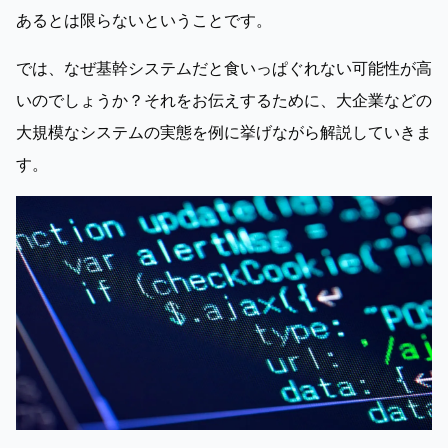
あるとは限らないということです。
では、なぜ基幹システムだと食いっぱぐれない可能性が高
いのでしょうか？それをお伝えするために、大企業などの
大規模なシステムの実態を例に挙げながら解説していきま
す。