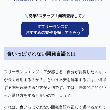
＼簡単3ステップ！無料登録して／
ITフリーランスに
おすすめの案件を探してもらう
食いっぱぐれない開発言語とは
フリーランスエンジニアが感じる「自分が習得したスキル
が長く通用するのか？」という不安を解消するには、習得
する開発言語の選び方が大切です。では、具体的にどうい
った選び方をすると良いのでしょう？
それは、食いっぱぐれない開発言語を正しく選べるかどう