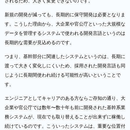
されるため、大きく変更できないのです。
新規の開発が減っても、長期的に保守開発は必要となりま
す。こうした理由から、大企業や官公庁といった大規模な
データを管理するシステムで使われる開発言語というのは
長期的な需要が見込めるのです。
つまり、基幹部分に関連したシステムというのは、長期に
渡って大きく変化しにくいため、採用された開発言語も同
じように長期間使われ続ける可能性が高いということで
す。
エンジニアとしてキャリアのある方ならご存知の通り、大
企業や官公庁では数年〜数十年も前に開発された基幹系業
務システムが、現在でも取り替えることが出来ずに稼働し
続けているのです。こういったシステムは、重要な位置付