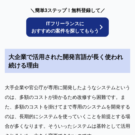
＼簡単3ステップ！無料登録して／
ITフリーランスに
おすすめの案件を探してもらう
大企業で活用された開発言語が長く使われ
続ける理由
大手企業や官公庁が専用に開発したようなシステムという
のは、多額のコストが掛かるため改修すら困難です。ま
た、多額のコストを掛けてまで専用のシステムを開発する
のは、長期的にシステムを使っていくことを前提とする場
合が多くなります。そういったシステムは基幹として活用