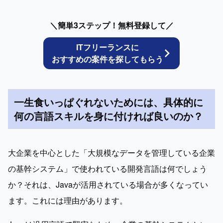
＼簡単3ステップ！無料登録して／
ITフリーランスに
おすすめの案件を探してもらう
一生食いっぱぐれないためには、具体的に
何の言語スキルを身に付ければ良いのか？
大企業を中心とした「大規模なデータを管理している企業
の基幹システム」で使われている開発言語は何でしょう
か？それは、Javaが活用されている場合が多くなってい
ます。これには理由があります。