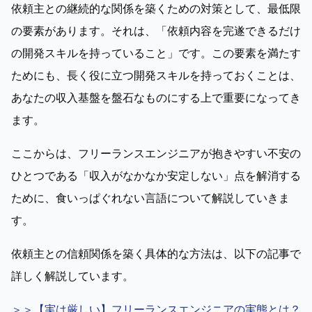
依頼主との継続的な関係を築くための対策として、最低限
の要素があります。それは、「依頼内容を完遂できるだけ
の開発スキルを持っていること」です。この要素を満たす
ためにも、長く役に立つ開発スキルを持っておくことは、
あなたの収入基盤を盤石なものにする上で重要になってき
ます。
ここからは、フリーランスエンジニアが抱きやすい不安の
ひとつである「収入がなかなか安定しない」点を解消する
ために、食いっぱぐれない言語について解説していきま
す。
依頼主との信頼関係を築く具体的な方法は、以下の記事で
詳しく解説しています。
＞＞【実は厳しい】フリーランスエンジニアの実態とは？