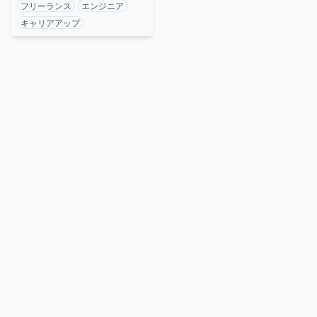
フリーランス
エンジニア
キャリアアップ