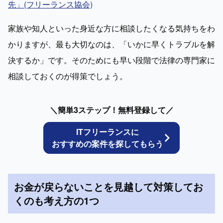
先」(フリーランス協会)
家族や知人といった身近な方に相談したくなる気持ちをわ
かりますが、最も大切なのは、「いかに早くトラブルを解
決するか」です。そのためにも早い段階で法律の専門家に
相談しておくのが得策でしょう。
＼簡単3ステップ！無料登録して／
ITフリーランスに
おすすめの案件を探してもらう
お金が戻らないことを見越して対策してお
くのも考え方の1つ