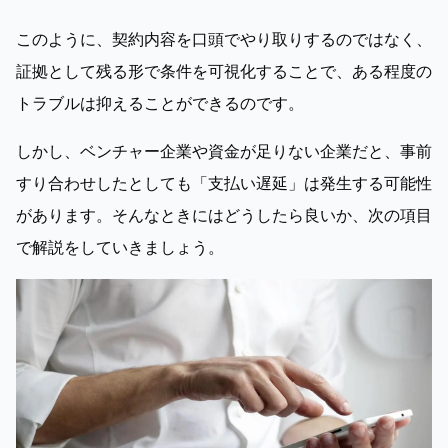
このように、契約内容を口頭でやり取りするのではなく、
証拠として残る形で条件を可視化することで、ある程度の
トラブルは抑えることができるのです。
しかし、ベンチャー企業や資金が足りない企業だと、事前
すり合わせしたとしても「支払い遅延」は発生する可能性
があります。そんなときにはどうしたら良いか、次の項目
で解説をしていきましょう。