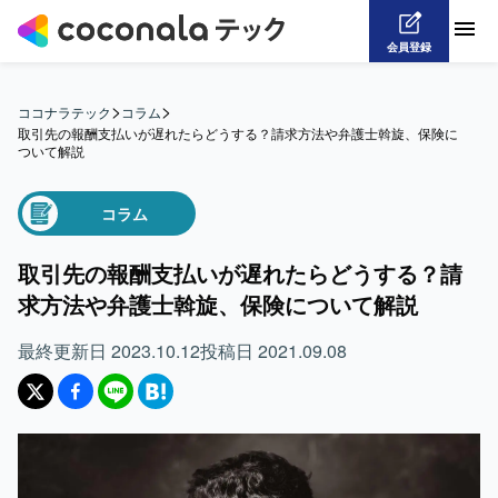
会員登録
>
>
ココナラテック
コラム
取引先の報酬支払いが遅れたらどうする？請求方法や弁護士斡旋、保険に
ついて解説
コラム
取引先の報酬支払いが遅れたらどうする？請
求方法や弁護士斡旋、保険について解説
最終更新日
2023.10.12
投稿日
2021.09.08