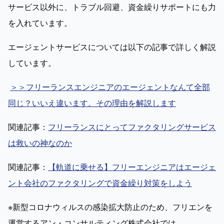
サービス以外に、トラブル回避、資金繰りサポートにも力
を入れています。
エージェントサービスについては以下の記事で詳しく解説
しています。
＞＞フリーランスエンジニアのエージェントなんて全部
同じ？いいえ違います。その理由を解説します
関連記事：
フリーランスにとってファクタリングサービス
は救いの神なのか
関連記事：
【軌道に乗せる】フリーエンジニアはエージェ
ント会社のファクタリングで資金繰り対策をしよう
※新型コロナウィルスの感染拡大防止のため、フリエンを
運営するアン・コンサルティング株式会社では、