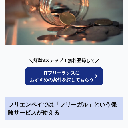
＼簡単3ステップ！無料登録して／
ITフリーランスに
おすすめの案件を探してもらう
フリエンペイでは「フリーガル」という保
険サービスが使える