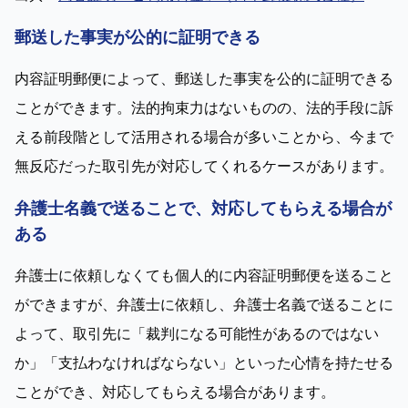
郵送した事実が公的に証明できる
内容証明郵便によって、郵送した事実を公的に証明できる
ことができます。法的拘束力はないものの、法的手段に訴
える前段階として活用される場合が多いことから、今まで
無反応だった取引先が対応してくれるケースがあります。
弁護士名義で送ることで、対応してもらえる場合が
ある
弁護士に依頼しなくても個人的に内容証明郵便を送ること
ができますが、弁護士に依頼し、弁護士名義で送ることに
よって、取引先に「裁判になる可能性があるのではない
か」「支払わなければならない」といった心情を持たせる
ことができ、対応してもらえる場合があります。