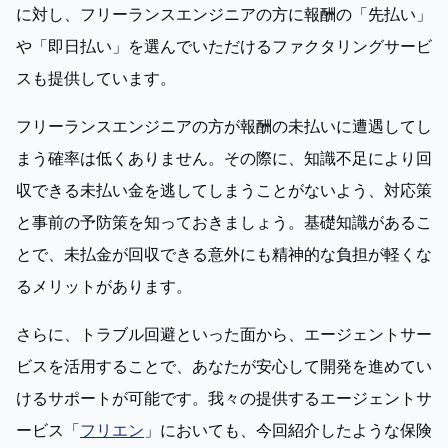
に対し、フリーランスエンジニアの方に報酬の「先払い」
や「即日払い」を選んでいただけるファクタリングサービ
スも提供しています。
フリーランスエンジニアの方が報酬の未払いに遭遇してし
まう確率は低くありません。その際に、知識不足により回
収できる未払い金を逃してしまうことがないよう、対応策
と事前の予防策を知っておきましょう。基礎知識があるこ
とで、未払金が回収できる意外にも精神的な負担が軽くな
るメリットがあります。
さらに、トラブル回避といった面から、エージェントサー
ビスを活用することで、あなたが安心して開発を進めてい
けるサポートが可能です。我々の提供するエージェントサ
ービス「
フリエン
」においても、今回紹介したような保険