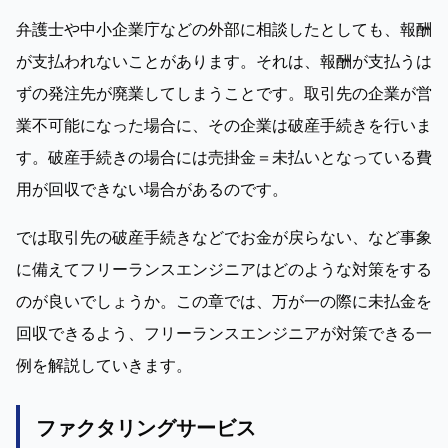
弁護士や中小企業庁などの外部に相談したとしても、報酬
が支払われないことがあります。それは、報酬が支払うは
ずの発注先が廃業してしまうことです。取引先の企業が営
業不可能になった場合に、その企業は破産手続きを行いま
す。破産手続きの場合には売掛金＝未払いとなっている費
用が回収できない場合があるのです。
では取引先の破産手続きなどでお金が戻らない、など事象
に備えてフリーランスエンジニアはどのような対策をする
のが良いでしょうか。この章では、万が一の際に未払金を
回収できるよう、フリーランスエンジニアが対策できる一
例を解説していきます。
ファクタリングサービス