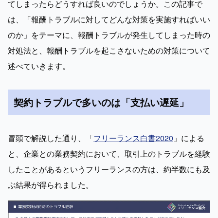
てしまったらどうすれば良いのでしょうか。この記事で
は、「報酬トラブルに対してどんな対策を実施すればいい
のか」をテーマに、報酬トラブルが発生してしまった時の
対処法と、報酬トラブルを起こさないための対策について
述べていきます。
契約トラブルで多いのは「支払い遅延」
冒頭で解説した通り、「
フリーランス白書2020
」による
と、企業との業務契約において、取引上のトラブルを経験
したことがあるというフリーランスの方は、約半数にも及
ぶ結果が得られました。