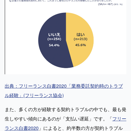
出典：フリーランス白書2020「業務委託契約時のトラブ
ル経験」(フリーランス協会)
また、多くの方が経験する契約トラブルの中でも、最も発
生しやすい傾向にあるのが「支払い遅延」です。「
フリー
ランス白書2020
」によると、約半数の方が契約トラブル