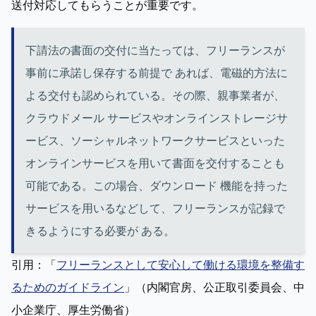
送付対応してもらうことが重要です。
下請法の書面の交付に当たっては、フリーランスが
事前に承諾し保存する前提で あれば、電磁的方法に
よる交付も認められている。その際、親事業者が、
クラウドメール サービスやオンラインストレージサ
ービス、ソーシャルネットワークサービスといった 
オンラインサービスを用いて書面を交付することも
可能である。この場合、ダウンロード 機能を持った
サービスを用いるなどして、フリーランスが記録で
きるようにする必要が ある。 
引用：「
フリーランスとして安心して働ける環境を整備す
るためのガイドライン
」（内閣官房、公正取引委員会、中
小企業庁、厚生労働省）