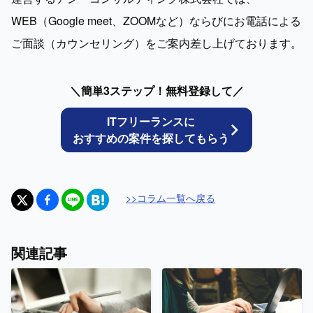
WEB（Google meet、ZOOMなど）ならびにお電話による
ご面談（カウンセリング）をご案内差し上げております。
＼簡単3ステップ！無料登録して／
ITフリーランスに
おすすめの案件を探してもらう
>>
コラム
一覧へ戻る
関連記事