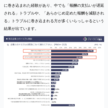
に巻き込まれた経験があり、中でも「報酬の支払いが遅延
される」トラブルや、「あらかじめ定めた報酬を減額され
る」トラブルに巻き込まれる方が多くいらっしゃるという
結果が出ています。