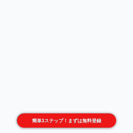
簡単3ステップ！まずは無料登録