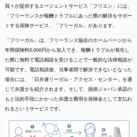
我々が提供するエージェントサービス「フリエン」には、
「フリーランスが報酬トラブルにあった際の解決をサポー
トする保険サービス、「フリーガル」があります。
「フリーガル」は、フリーランス協会のホームページから
年間保険料5,000円から加入でき、報酬トラブルが発生し
た際に無料で電話相談を受けることで一般的な法律相談が
可能です。電話相談後、当事者間で解決できないとなった
場合には、「日弁連リーガル・アクセス・センター」を通
じて弁護士を紹介されます。そして、損保ジャパン承諾の
もと法的手段にかかった弁護士費用を保険金として支払わ
れるというサービスです。