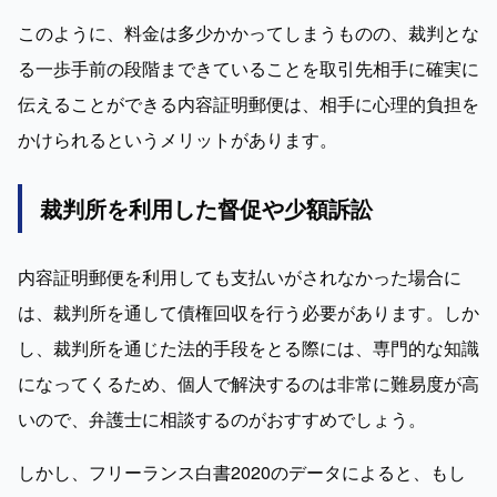
このように、料金は多少かかってしまうものの、裁判とな
る一歩手前の段階まできていることを取引先相手に確実に
伝えることができる内容証明郵便は、相手に心理的負担を
かけられるというメリットがあります。
裁判所を利用した督促や少額訴訟
内容証明郵便を利用しても支払いがされなかった場合に
は、裁判所を通して債権回収を行う必要があります。しか
し、裁判所を通じた法的手段をとる際には、専門的な知識
になってくるため、個人で解決するのは非常に難易度が高
いので、弁護士に相談するのがおすすめでしょう。
しかし、フリーランス白書2020のデータによると、もし