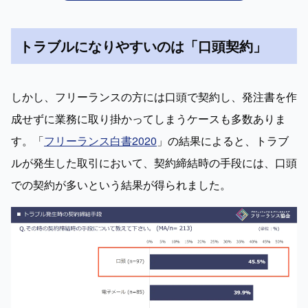
トラブルになりやすいのは「口頭契約」
しかし、フリーランスの方には口頭で契約し、発注書を作
成せずに業務に取り掛かってしまうケースも多数ありま
す。「
フリーランス白書2020
」の結果によると、トラブ
ルが発生した取引において、契約締結時の手段には、口頭
での契約が多いという結果が得られました。