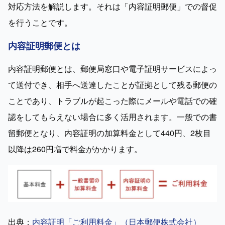
対応方法を解説します。それは「内容証明郵便」での督促
を行うことです。
内容証明郵便とは
内容証明郵便とは、郵便局窓口や電子証明サービスによっ
て送付でき、相手へ送達したことが証拠として残る郵便の
ことであり、トラブルが起こった際にメールや電話での確
認をしてもらえない場合に多く活用されます。一般での書
留郵便となり、内容証明の加算料金として440円、2枚目
以降は260円増で料金がかかります。
出典：
内容証明「ご利用料金」（日本郵便株式会社）