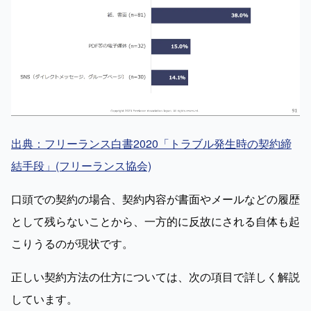
出典：フリーランス白書2020「トラブル発生時の契約締
結手段」(フリーランス協会)
口頭での契約の場合、契約内容が書面やメールなどの履歴
として残らないことから、一方的に反故にされる自体も起
こりうるのが現状です。
正しい契約方法の仕方については、次の項目で詳しく解説
しています。