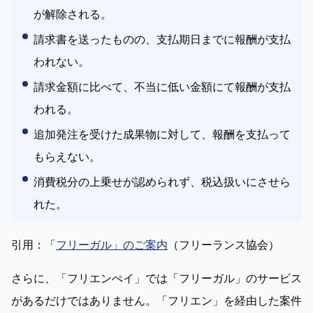
が解除される。
請求書を送ったものの、支払期日までに報酬が支払
われない。
請求金額に比べて、不当に低い金額にて報酬が支払
われる。
追加発注を受けた成果物に対して、報酬を支払って
もらえない。
消費税分の上乗せが認められず、税込扱いにさせら
れた。
引用：「
フリーガル」のご案内
（フリーランス協会）
さらに、「フリエンぺイ」では「フリーガル」のサービス
があるだけではありません。「フリエン」を経由した案件