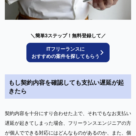
＼簡単3ステップ！無料登録して／
ITフリーランスに
おすすめの案件を探してもらう
もし契約内容を確認しても支払い遅延が起
きたら
契約内容を十分にすり合わせた上で、それでもなお支払い
遅延が起きてしまった場合、フリーランスエンジニアの方
が個人でできる対応にはどんなものがあるのか、また、個