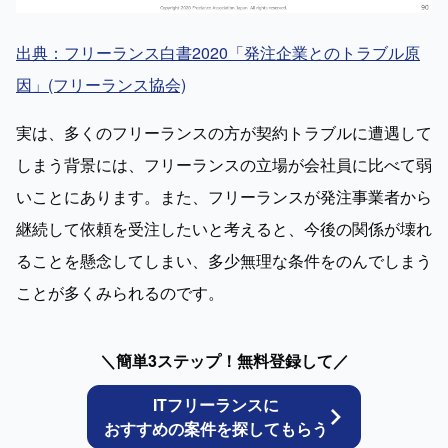
出典：フリーランス白書2020「発注企業とのトラブル原
因」(フリーランス協会)
実は、多くのフリーランスの方が契約トラブルに遭遇して
しまう背景には、フリーランスの立場が会社員に比べて弱
いことにあります。また、フリーランスが発注事業者から
継続して依頼を受注したいと考えると、今後の関係が壊れ
ることを懸念してしまい、多少無理な条件をのんでしまう
ことが多くみられるのです。
＼簡単3ステップ！無料登録して／
ITフリーランスに
おすすめの案件を探してもらう