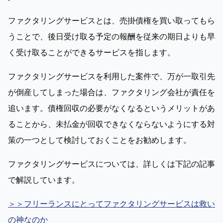
ファクタリングサービスとは、売掛債権を買い取ってもら
うことで、後日受け取る予定の報酬を従来の期日よりも早
く受け取ることができるサービスを指します。
ファクタリングサービスを利用した案件で、万が一取引先
が倒産してしまった場合は、ファクタリング会社が責任を
追います。債権回収の必要がなくなるというメリットがあ
ることから、未払金が回収できなくならないようにする対
策の一つとして検討しておくことをお勧めします。
ファクタリングサービスについては、詳しくは下記の記事
で解説しています。
＞＞フリーランスにとってファクタリングサービスは救い
の神なのか