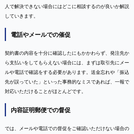
人で解決できない場合にはどこに相談するのが良いか解説
していきます。
電話やメールでの催促
契約書の内容を十分に確認したにもかかわらず、発注先か
ら支払いをしてもらえない場合には、まずは取引先にメー
ルや電話で確認をする必要があります。送金忘れや「振込
先が誤っていた」といった事務的なミスであれば、一報で
対応いただけることがほとんどです。
内容証明郵便での督促
では、メールや電話での督促をご確認いただけない場合の