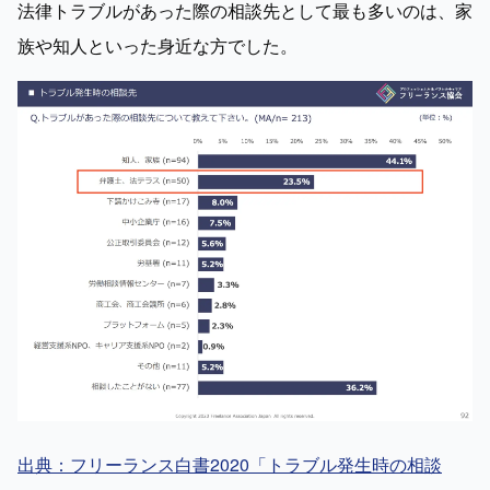
法律トラブルがあった際の相談先として最も多いのは、家
族や知人といった身近な方でした。
出典：フリーランス白書2020「トラブル発生時の相談