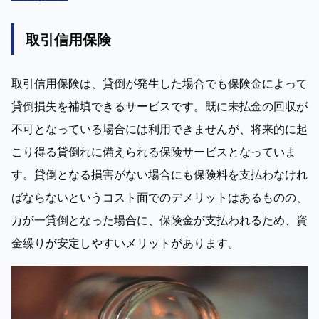
取引信用保険
取引信用保険は、貸倒が発生した場合でも保険金によって
貸倒損失を補填できるサービスです。既に未払金の回収が
不可となっている場合には利用できませんが、将来的に起
こり得る貸倒れに備えられる保険サービスとなっていま
す。貸倒となる損害がない場合にも保険料を支払わなけれ
ばならないというコスト面でのデメリットはあるものの、
万が一貸倒となった場合に、保険金が支払われるため、資
金繰りが安定しやすいメリットがあります。