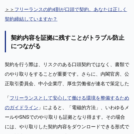
＞＞
フリーランスの約4割が口頭で契約。あなたは正しく
契約締結していますか？
契約内容を証拠に残すことがトラブル防止
につながる
契約を行う際は、リスクのある口頭契約ではなく、書類で
のやり取りをすることが重要です。さらに、内閣官房、公
正取引委員会、中小企業庁、厚生労働省が連名で策定した
「
フリーランスとして安心して働ける環境を整備するため
のガイドライン
」によると、「電磁的方法」、いわゆるメ
ールやSNSでのやり取りも証拠となり得ます。その場合
には、やり取りした契約内容をダウンロードできる形式で