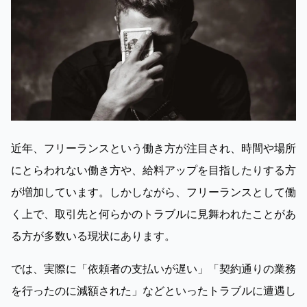
近年、フリーランスという働き方が注目され、時間や場所
にとらわれない働き方や、給料アップを目指したりする方
が増加しています。しかしながら、フリーランスとして働
く上で、取引先と何らかのトラブルに見舞われたことがあ
る方が多数いる現状にあります。
では、実際に「依頼者の支払いが遅い」「契約通りの業務
を行ったのに減額された」などといったトラブルに遭遇し