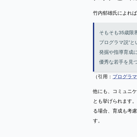
竹内郁雄氏によれば
そもそも35歳限
プログラマ説”と
発掘や指導育成
優秀な若手を見
（引用：
プログラマ
他にも、コミュニケ
とも挙げられます。
る場合、育成も考慮
す。