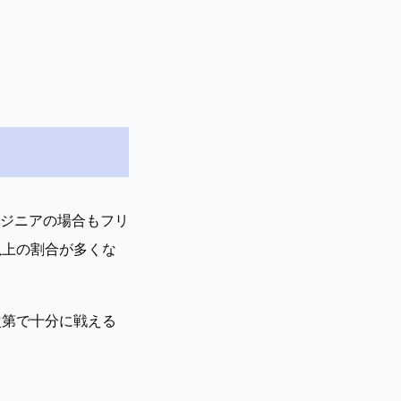
ジニアの場合もフリ
以上の割合が多くな
次第で十分に戦える