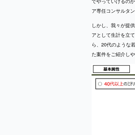
でやっていけるのか
ア専任コンサルタン
しかし、我々が提供
アとして生計を立て
ら、20代のような
た案件をご紹介しや