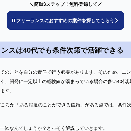
＼簡単3ステップ！無料登録して／
ITフリーランスに
おすすめの案件を探してもらう
ランスは40代でも条件次第で活躍できる
てのことを自分の責任で行う必要があります。そのため、エン
く、開発に一定以上の経験値が溜まっている場合の多い40代
ます。
どころか「ある程度のことができる信頼」がある点では、条件
一体なんでしょうか？さっそく解説していきます。