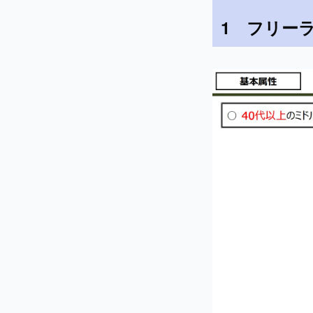
1　フリー