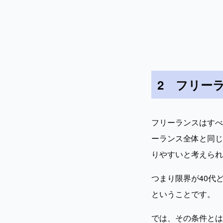
2　フリー
フリーランスはすべ
ーランス全体と同じ
りやすいと考えられ
つまり限界が40代
ということです。
では、その条件とは