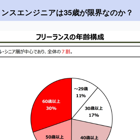
ランスエンジニアは35歳が限界なのか？