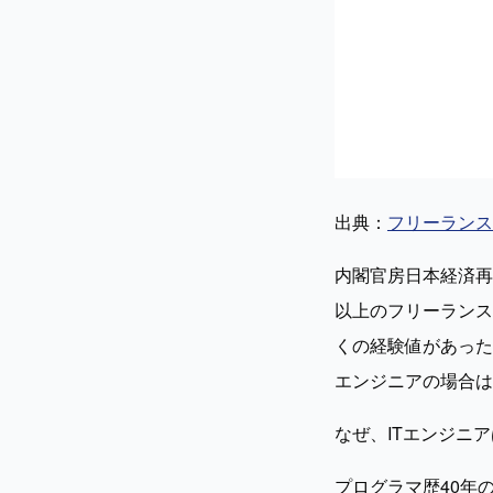
出典：
フリーランス
内閣官房日本経済再
以上のフリーランス
くの経験値があった
エンジニアの場合は
なぜ、ITエンジニ
プログラマ歴40年