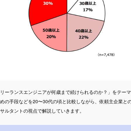
リーランスエンジニアが何歳まで続けられるのか？」をテーマ
めの手段などを20〜30代の頃と比較しながら、依頼主企業と
サルタントの視点で解説していきます。