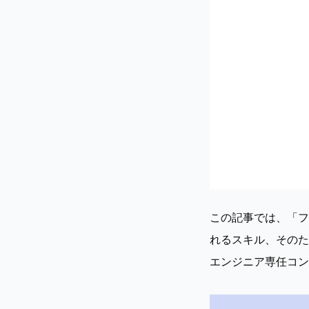
この記事では、「フ
れるスキル、そのた
エンジニア専任コン