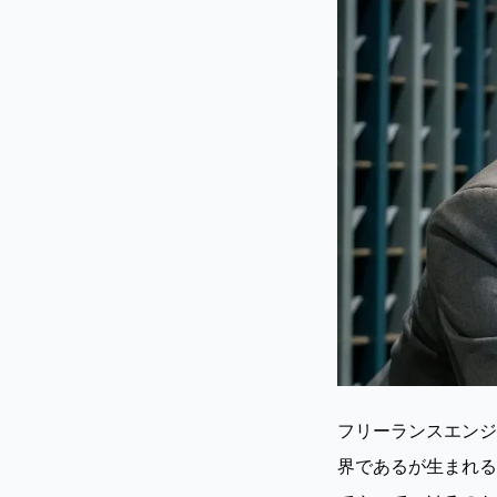
フリーランスエンジ
界であるが生まれる