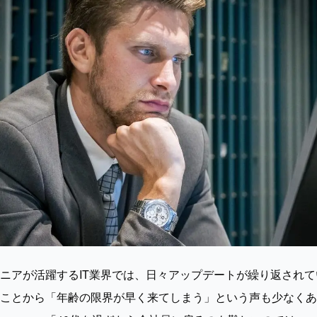
ニアが活躍するIT業界では、日々アップデートが繰り返され
ことから「年齢の限界が早く来てしまう」という声も少なくあ