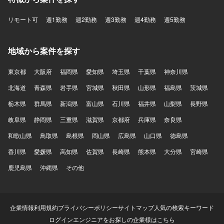
リモート可
週1勤務
週2勤務
週3勤務
週4勤務
週5勤務
地域から案件を探す
東京都
大阪府
福岡県
愛知県
埼玉県
千葉県
神奈川県
北海道
青森県
岩手県
宮城県
秋田県
山形県
福島県
茨城県
栃木県
群馬県
新潟県
富山県
石川県
福井県
山梨県
長野県
岐阜県
静岡県
三重県
滋賀県
京都府
兵庫県
奈良県
和歌山県
鳥取県
島根県
岡山県
広島県
山口県
徳島県
香川県
愛媛県
高知県
佐賀県
長崎県
熊本県
大分県
宮崎県
鹿児島県
沖縄県
その他
企業情報
利用規約
プライバシーポリシー
サイトマップ
人気の検索キーワード
ログイン
エンジニアをお探しの企業様はこちら