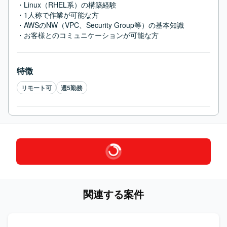
・Linux（RHEL系）の構築経験

・1人称で作業が可能な方

・AWSのNW（VPC、Security Group等）の基本知識

・お客様とのコミュニケーションが可能な方
特徴
リモート可
週5勤務
関連する案件