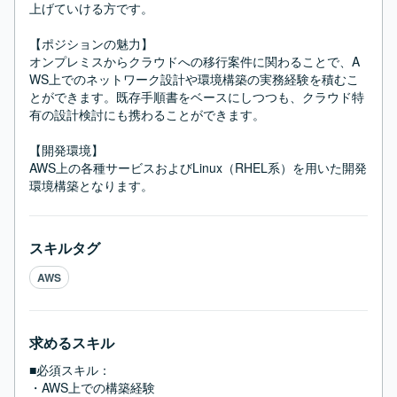
上げていける方です。

【ポジションの魅力】

オンプレミスからクラウドへの移行案件に関わることで、A
WS上でのネットワーク設計や環境構築の実務経験を積むこ
とができます。既存手順書をベースにしつつも、クラウド特
有の設計検討にも携わることができます。

【開発環境】

AWS上の各種サービスおよびLinux（RHEL系）を用いた開発
環境構築となります。
スキルタグ
AWS
求めるスキル
■必須スキル：
・AWS上での構築経験
