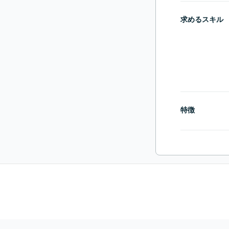
求めるスキル
特徴