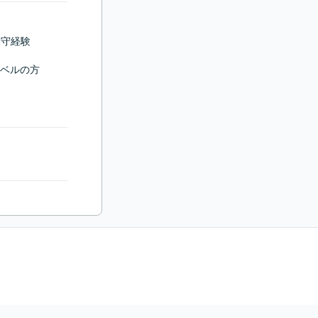
守経験

ベルの方