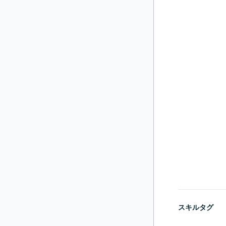
スキルタグ