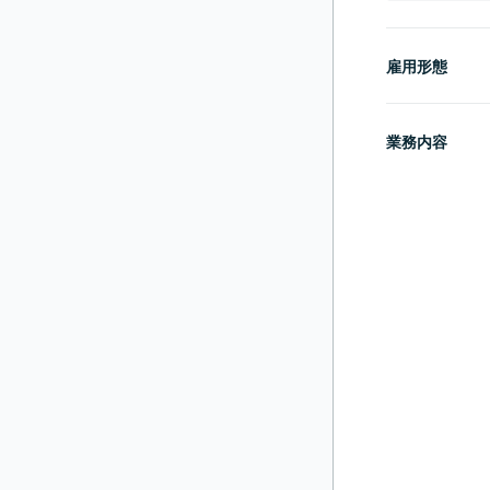
雇用形態
業務内容