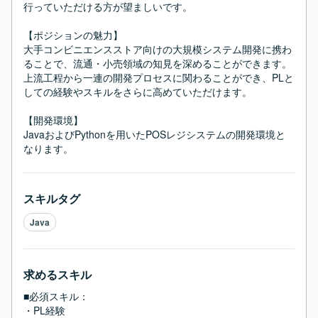
行っていただける方が望ましいです。

【ポジションの魅力】

大手コンビニエンスストア向けの大規模システム開発に携わ
ることで、流通・小売領域の知見を深めることができます。

上流工程から一連の開発プロセスに関わることができ、PLと
しての経験やスキルをさらに高めていただけます。

【開発環境】

JavaおよびPythonを用いたPOSレジシステムの開発環境と
なります。
スキルタグ
Java
求めるスキル
■必須スキル：
・PL経験
