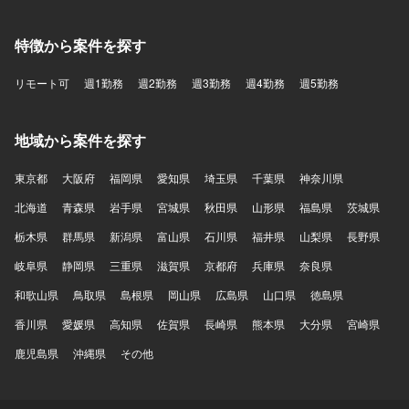
特徴から案件を探す
リモート可
週1勤務
週2勤務
週3勤務
週4勤務
週5勤務
地域から案件を探す
東京都
大阪府
福岡県
愛知県
埼玉県
千葉県
神奈川県
北海道
青森県
岩手県
宮城県
秋田県
山形県
福島県
茨城県
栃木県
群馬県
新潟県
富山県
石川県
福井県
山梨県
長野県
岐阜県
静岡県
三重県
滋賀県
京都府
兵庫県
奈良県
和歌山県
鳥取県
島根県
岡山県
広島県
山口県
徳島県
香川県
愛媛県
高知県
佐賀県
長崎県
熊本県
大分県
宮崎県
鹿児島県
沖縄県
その他